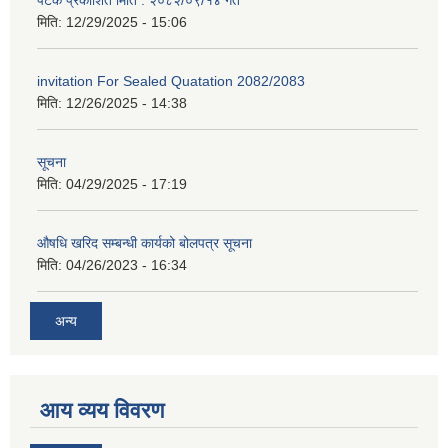
मिति:
12/29/2025 - 15:06
invitation For Sealed Quatation 2082/2083
मिति:
12/26/2025 - 14:38
सूचना
मिति:
04/29/2025 - 17:19
औषधि खरिद सम्बन्धी कार्यको बोलपत्र सूचना
मिति:
04/26/2023 - 16:34
अन्य
आय व्यय विवरण