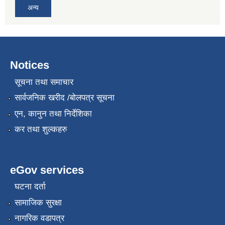
अन्य
Notices
सूचना तथा समाचार
सार्वजनिक खरीद /बोलपत्र सूचना
एन, कानुन तथा निर्देशिका
कर तथा शुल्कहरु
eGov services
घटना दर्ता
सामाजिक सुरक्षा
नागरिक वडापत्र