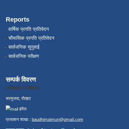
Reports
वार्षिक प्रगति प्रतिवेदन
चौमासिक प्रगति प्रतिवेदन
सार्वजनिक सुनुवाई
सार्वजनिक परीक्षण
सम्पर्क विवरण
| बौधिमाई नगरपालिका |
सरमुजवा, रौतहट
इमेल
प्रसाशन शाखा :
b
audhimaimun@gmail.com