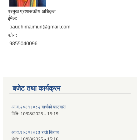
प्रमुख प्रशासकीय अधिकृत
ईमेल:
baudhimaimun@gmail.com
फोन:
9855040096
बजेट तथा कार्यक्रम
आ‍.व.२०८१।०८२ खर्चको फाटवारी
मिति:
10/08/2025 - 15:19
आ‍.व.२०८२।०८३ रातो किताब
मिति:
10/08/2025 - 15:16